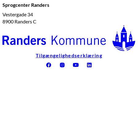
Sprogcenter Randers
Vestergade 34
8900 Randers C
Tilgængelighedserklæring