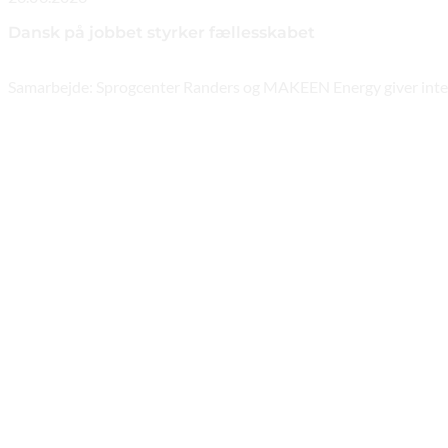
Dansk på jobbet styrker fællesskabet
Samarbejde: Sprogcenter Randers og MAKEEN Energy giver intern